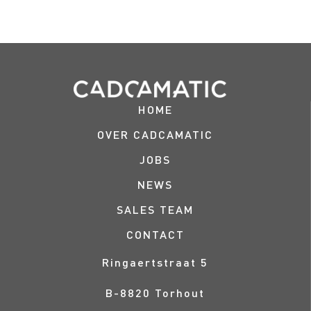
HOME
OVER CADCAMATIC
JOBS
NEWS
SALES TEAM
CONTACT
Ringaertstraat 5
B-
8820
Torhout