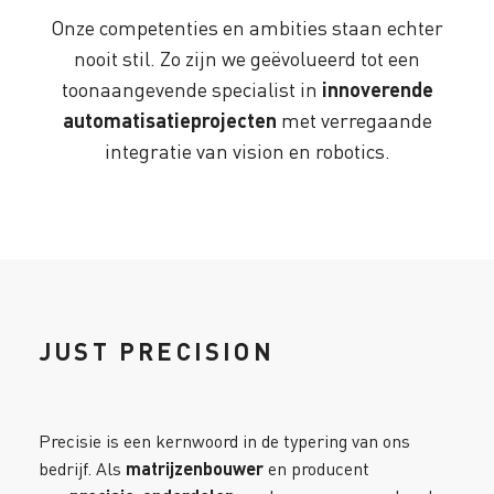
Onze competenties en ambities staan echter
nooit stil. Zo zijn we geëvolueerd tot een
toonaangevende specialist in
innoverende
automatisatieprojecten
met verregaande
integratie van vision en robotics.
JUST PRECISION
Precisie is een kernwoord in de typering van ons
bedrijf. Als
matrijzenbouwer
en producent