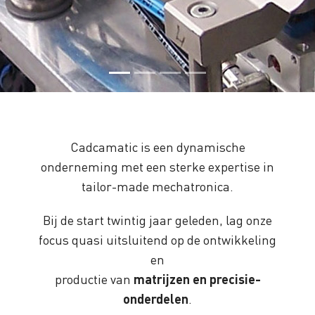
Cadcamatic is een dynamische
onderneming met een sterke expertise in
tailor-made mechatronica.
Bij de start twintig jaar geleden, lag onze
focus quasi uitsluitend op de ontwikkeling
en
productie van
matrijzen en precisie-
onderdelen
.