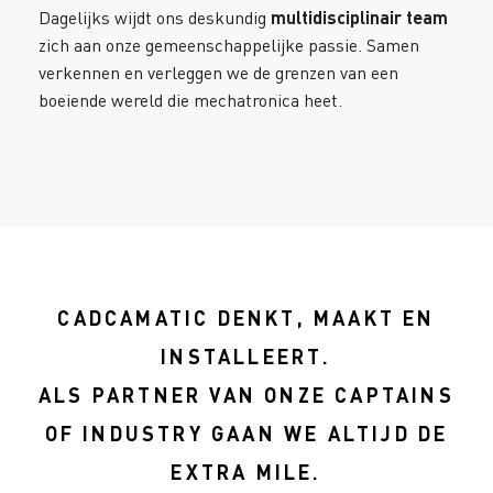
Dagelijks wijdt ons deskundig
multidisciplinair team
zich aan onze gemeenschappelijke passie. Samen
verkennen en verleggen we de grenzen van een
boeiende wereld die mechatronica heet.
CADCAMATIC DENKT, MAAKT EN
INSTALLEERT.
ALS PARTNER VAN ONZE CAPTAINS
OF INDUSTRY GAAN WE ALTIJD DE
EXTRA MILE.