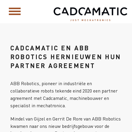
CADCAMATIC EN ABB
ROBOTICS HERNIEUWEN HUN
PARTNER AGREEMENT
ABB Robotics, pioneer in industriële en
collaboratieve robots tekende eind 2020 een partner
agreement met Cadcamatic, machinebouwer en
specialist in mechatronica.
Mindel van Gijzel en Gerrit De Rore van ABB Robotics
kwamen naar ons nieuw bedrijfsgebouw voor de