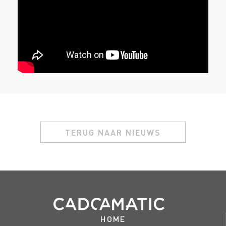
TERUG NAAR NIEUWS
HOME