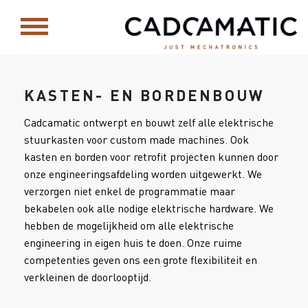
KASTEN- EN BORDENBOUW
Cadcamatic ontwerpt en bouwt zelf alle elektrische
stuurkasten voor custom made machines. Ook
kasten en borden voor retrofit projecten kunnen door
onze engineeringsafdeling worden uitgewerkt. We
verzorgen niet enkel de programmatie maar
bekabelen ook alle nodige elektrische hardware. We
hebben de mogelijkheid om alle elektrische
engineering in eigen huis te doen. Onze ruime
competenties geven ons een grote flexibiliteit en
verkleinen de doorlooptijd.