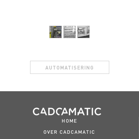
AUTOMATISERING
HOME
OVER CADCAMATIC