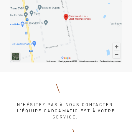
N'HÉSITEZ PAS À NOUS CONTACTER.
L'ÉQUIPE CADCAMATIC EST À VOTRE
SERVICE.