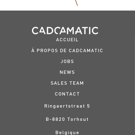
ACCUEIL
À PROPOS DE CADCAMATIC
JOBS
NEWS
SALES TEAM
CONTACT
Ringaertstraat 5
B-
8820
Torhout
Belgique