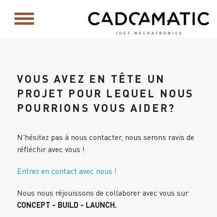
VOUS AVEZ EN TÊTE UN
PROJET POUR LEQUEL NOUS
POURRIONS VOUS AIDER?
N'hésitez pas à nous contacter, nous serons ravis de
réfléchir avec vous !
Entrez en contact avec nous !
Nous nous réjouissons de collaborer avec vous sur
CONCEPT - BUILD - LAUNCH.