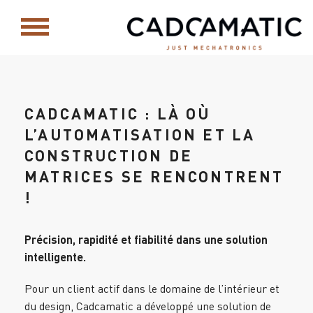
CADCAMATIC : LÀ OÙ
L’AUTOMATISATION ET LA
CONSTRUCTION DE
MATRICES SE RENCONTRENT
!
Précision, rapidité et fiabilité dans une solution
intelligente.
Pour un client actif dans le domaine de l’intérieur et
du design, Cadcamatic a développé une solution de