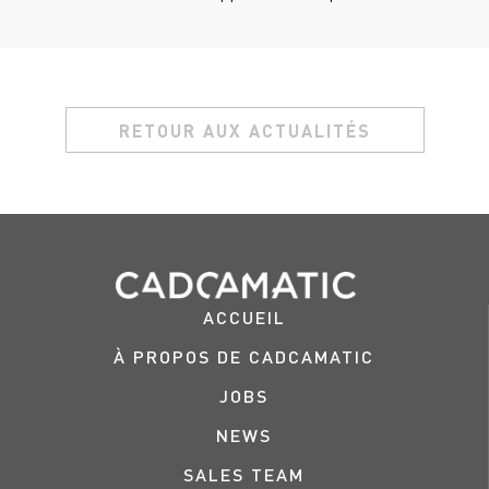
RETOUR AUX ACTUALITÉS
ACCUEIL
À PROPOS DE CADCAMATIC
JOBS
NEWS
SALES TEAM