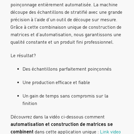
poinçonnage entièrement automatisée. La machine
découpe des échantillons de stratifié avec une grande
précision à l’aide d’un outil de découpe sur mesure.
Grâce à cette combinaison unique de construction de
matrices et d’automatisation, nous garantissons une
qualité constante et un produit fini professionnel.
Le résultat?
Des échantillons parfaitement poinçonnés
Une production efficace et fiable
Un gain de temps sans compromis sur la
finition
Découvrez dans la vidéo ci-dessous comment
automatisation et construction de matrices se
combinent
dans cette application unique :
Link video