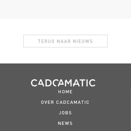
TERUG NAAR NIEUWS
HOME
OVER CADCAMATIC
JOBS
NEWS