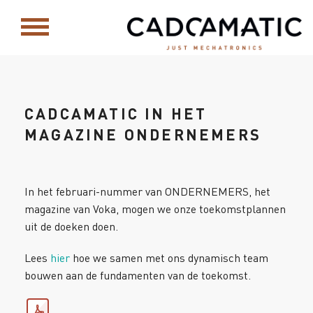
CADCAMATIC IN HET
MAGAZINE ONDERNEMERS
In het februari-nummer van ONDERNEMERS, het
magazine van Voka, mogen we onze toekomstplannen
uit de doeken doen.
Lees
hier
hoe we samen met ons dynamisch team
bouwen aan de fundamenten van de toekomst.